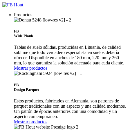
Productos
FB+
Wide Plank
Tablas de suelo sólidas, producidas en Lituania, de calidad
sublime que todo verdadero especialista en suelos debería
ofrecer. Disponible en anchos de 180 mm, 220 mm y 260
mm, lo que garantiza la solución adecuada para cada cliente.
Mostrar productos
FB+
Design Parquet
Estos productos, fabricados en Alemania, son patrones de
parquet tradicionales con un aspecto y una calidad modernos.
Un patrón de épocas anteriores con una comodidad y un
aspecto contemporáneo.
Mostrar productos