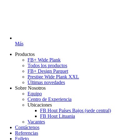
Más
Productos
FB+ Wide Plank
Todos los productos
FB+ Design Parquet
Prestige Wide Plank XXL
Últimas novedades
Sobre Nosotros
Equipo
Centro de Experiencia
Ubicaciones
FB Hout Países Bajos (sede central)
FB Hout Lituania
Vacantes
Contáctenos
Referencias
Folleto