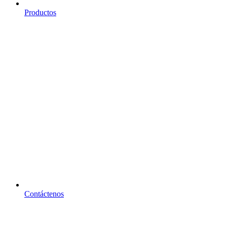
Productos
Contáctenos